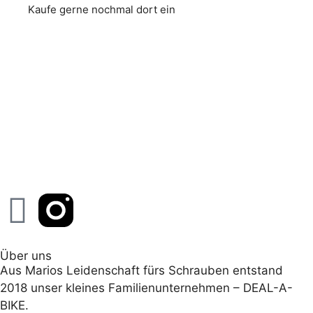
Kaufe gerne nochmal dort ein
Über uns
Aus Marios Leidenschaft fürs Schrauben entstand
2018 unser kleines Familienunternehmen – DEAL-A-
BIKE.