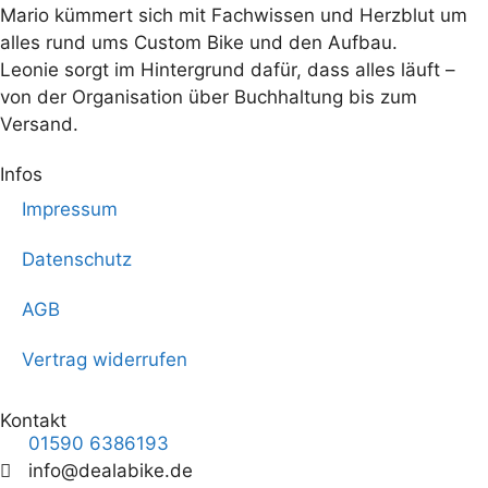
Mario kümmert sich mit Fachwissen und Herzblut um
alles rund ums Custom Bike und den Aufbau.
Leonie sorgt im Hintergrund dafür, dass alles läuft –
von der Organisation über Buchhaltung bis zum
Versand.
Infos
Impressum
Datenschutz
AGB
Vertrag widerrufen
Kontakt
01590 6386193
info@dealabike.de