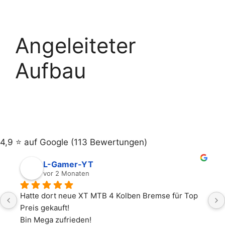
Angeleiteter
Aufbau
4,9 ⭐️ auf Google (113 Bewertungen)
L-Gamer-YT
vor 2 Monaten
Hatte dort neue XT MTB 4 Kolben Bremse für Top 
Preis gekauft!
Bin Mega zufrieden!