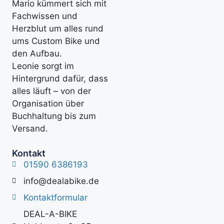
Mario kümmert sich mit
Fachwissen und
Herzblut um alles rund
ums Custom Bike und
den Aufbau.
Leonie sorgt im
Hintergrund dafür, dass
alles läuft – von der
Organisation über
Buchhaltung bis zum
Versand.
Kontakt
01590 6386193
info@dealabike.de
Kontaktformular
DEAL-A-BIKE