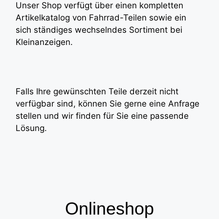
Unser Shop verfügt über einen kompletten
Artikelkatalog von Fahrrad-Teilen sowie ein
sich ständiges wechselndes Sortiment bei
Kleinanzeigen.
Falls Ihre gewünschten Teile derzeit nicht
verfügbar sind, können Sie gerne eine Anfrage
stellen und wir finden für Sie eine passende
Lösung.
Onlineshop