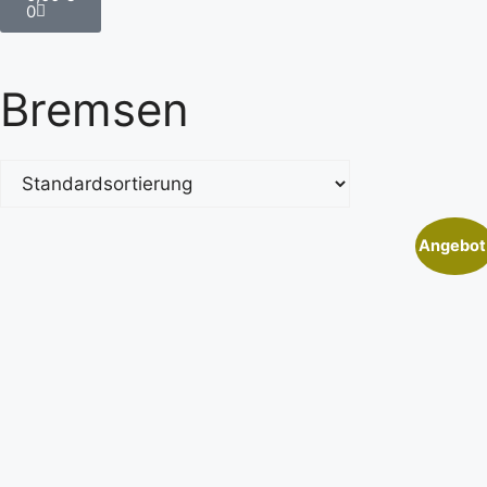
0
Bremsen
Angebot