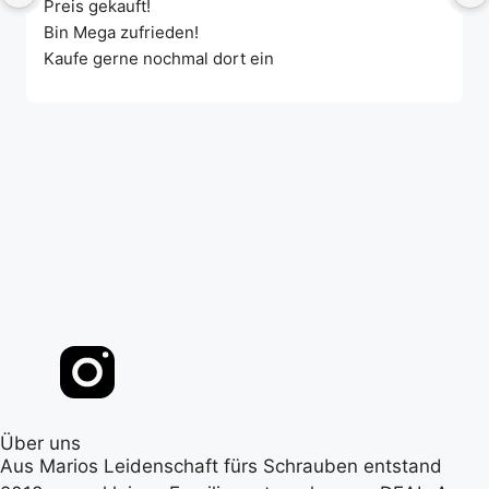
Preis gekauft!
Bin Mega zufrieden!
Kaufe gerne nochmal dort ein
Über uns
Aus Marios Leidenschaft fürs Schrauben entstand