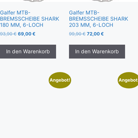
Galfer MTB-
Galfer MTB-
BREMSSCHEIBE SHARK
BREMSSCHEIBE SHARK
180 MM, 6-LOCH
203 MM, 6-LOCH
93,90
€
69,00
€
99,90
€
72,00
€
In den Warenkorb
In den Warenkorb
Angebot!
Angebot