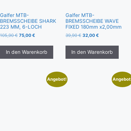
Galfer MTB-
Galfer MTB-
BREMSSCHEIBE SHARK
BREMSSCHEIBE WAVE
223 MM, 6-LOCH
FIXED 180mm x2,00mm
105,90
€
75,00
€
39,90
€
32,00
€
In den Warenkorb
In den Warenkorb
Angebot!
Angebot