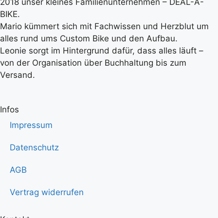
2018 unser kleines Familienunternehmen – DEAL-A-
BIKE.
Mario kümmert sich mit Fachwissen und Herzblut um
alles rund ums Custom Bike und den Aufbau.
Leonie sorgt im Hintergrund dafür, dass alles läuft –
von der Organisation über Buchhaltung bis zum
Versand.
Infos
Impressum
Datenschutz
AGB
Vertrag widerrufen