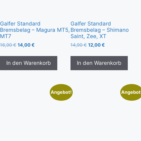
Galfer Standard
Galfer Standard
Bremsbelag – Magura MT5,
Bremsbelag – Shimano
MT7
Saint, Zee, XT
16,90
€
14,00
€
14,90
€
12,00
€
In den Warenkorb
In den Warenkorb
Angebot!
Angebot