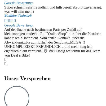
Google Bewertung
Super schnell, sehr freundlich und hilfsbereit, absolut zuverlässig,
was will man mehr?
Matthias Dobrileit





Google Bewertung
Auf der Suche nach bestimmten Parts per Zufall auf
kleinanzeigen entdeckt. Ein "OnlineShop" nur über die Plattform
kannte ich bisher nicht. Vom ersten Kontakt...über die
Abwicklung...bis zum Erhalt der Sendung...MEGA!!!
UNKOMPLIZIERT FREUNDLICH ...und mehr mag ich
eigentlich nicht verraten!!!😅 Viel Erfolg weiterhin für das Team
von Deal a Bike!
Unser Versprechen