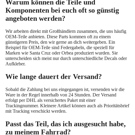
Warum können die Teile und
Komponenten bei euch oft so günstig
angeboten werden?
Wir arbeiten direkt mit Großhändlern zusammen, die uns häufig
OEM-Teile anbieten. Diese Parts kommen oft zu einem
günstigeren Preis, den wir gerne an dich weitergeben. Ein
Beispiel für OEM-Teile sind Federgabeln, die speziell für
Marken wie Santa Cruz oder Orbea produziert wurden. Sie
unterscheiden sich meist nur durch unterschiedliche Decals oder
Aufkleber.
Wie lange dauert der Versand?
Sobald die Zahlung bei uns eingegangen ist, versenden wir die
Ware in der Regel innerhalb von 24 Stunden. Der Versand
erfolgt per DHL als versichertes Paket mit einer
Trackingnummer. Kleinere Artikel können auch als Prioritätsbrief
mit Tracking verschickt werden.
Passt das Teil, das ich ausgesucht habe,
zu meinem Fahrrad?