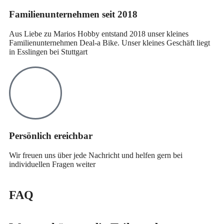
Familienunternehmen seit 2018
Aus Liebe zu Marios Hobby entstand 2018 unser kleines
Familienunternehmen Deal-a Bike. Unser kleines Geschäft liegt
in Esslingen bei Stuttgart
Persönlich ereichbar
Wir freuen uns über jede Nachricht und helfen gern bei
individuellen Fragen weiter
FAQ