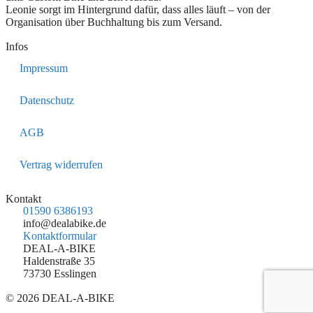
Leonie sorgt im Hintergrund dafür, dass alles läuft – von der
Organisation über Buchhaltung bis zum Versand.
Infos
Impressum
Datenschutz
AGB
Vertrag widerrufen
Kontakt
01590 6386193
info@dealabike.de
Kontaktformular
DEAL-A-BIKE
Haldenstraße 35
73730 Esslingen
© 2026 DEAL-A-BIKE