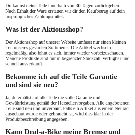
Du kannst deine Teile innerhalb von 30 Tagen zurückgeben.
Nach Erhalt der Ware erstatten wir dir den Kaufbetrag auf dein
ursprüngliches Zahlungsmittel.
Was ist der Aktionsshop?
Der Aktionsshop auf unserer Website umfasst nur einen kleinen
Teil unseres gesamten Sortiments. Die Artikel wechseln
regelmäßig, also lohnt es sich, immer wieder vorbeizuschauen.
Manche Produkte sind nur in begrenzter Stückzahl verfügbar und
schnell ausverkauft.
Bekomme ich auf die Teile Garantie
und sind sie neu?
Ja, du erhältst auf alle Teile die volle Garantie und
Gewährleistung gemäß der Herstellervorgaben. Alle angebotenen
Teile sind neu und unverbaut. Falls ein Artikel aus einem Neurad
ausgebaut wurde oder gebraucht ist, wird dies klar in der
Produktbeschreibung angegeben.
Kann Deal-a-Bike meine Bremse und