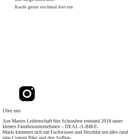
Kaufe gerne nochmal dort ein
Über uns
Aus Marios Leidenschaft fürs Schrauben entstand 2018 unser
kleines Familienunternehmen – DEAL-A-BIKE.
Mario kümmert sich mit Fachwissen und Herzblut um alles rund
ums Custom Bike und den Aufbau.