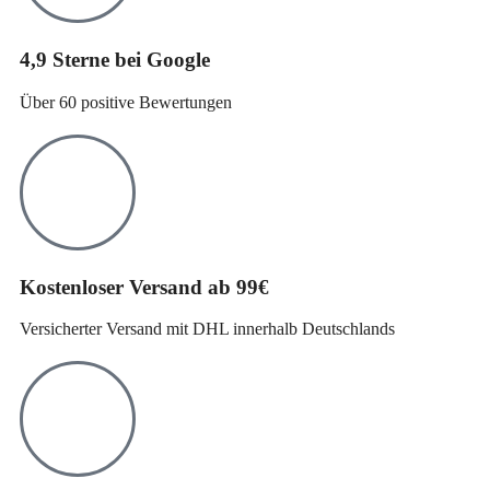
4,9 Sterne bei Google
Über 60 positive Bewertungen
Kostenloser Versand ab 99€
Versicherter Versand mit DHL innerhalb Deutschlands