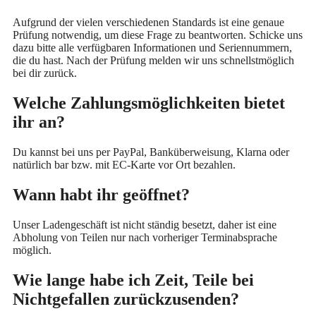
Aufgrund der vielen verschiedenen Standards ist eine genaue
Prüfung notwendig, um diese Frage zu beantworten. Schicke uns
dazu bitte alle verfügbaren Informationen und Seriennummern,
die du hast. Nach der Prüfung melden wir uns schnellstmöglich
bei dir zurück.
Welche Zahlungsmöglichkeiten bietet
ihr an?
Du kannst bei uns per PayPal, Banküberweisung, Klarna oder
natürlich bar bzw. mit EC-Karte vor Ort bezahlen.
Wann habt ihr geöffnet?
Unser Ladengeschäft ist nicht ständig besetzt, daher ist eine
Abholung von Teilen nur nach vorheriger Terminabsprache
möglich.
Wie lange habe ich Zeit, Teile bei
Nichtgefallen zurückzusenden?