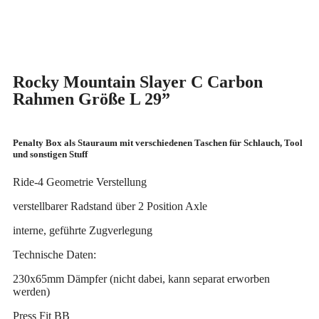
Rocky Mountain Slayer C Carbon
Rahmen Größe L 29”
Penalty Box als Stauraum mit verschiedenen Taschen für Schlauch, Tool
und sonstigen Stuff
Ride-4 Geometrie Verstellung
verstellbarer Radstand über 2 Position Axle
interne, geführte Zugverlegung
Technische Daten:
230x65mm Dämpfer (nicht dabei, kann separat erworben
werden)
Press Fit BB