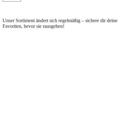
Unser Sortiment ändert sich regelmäßig – sichere dir deine
Favoriten, bevor sie rausgehen!