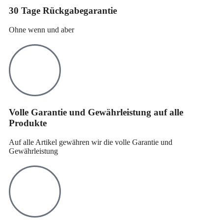
30 Tage Rückgabegarantie
Ohne wenn und aber
Volle Garantie und Gewährleistung auf alle
Produkte
Auf alle Artikel gewähren wir die volle Garantie und
Gewährleistung