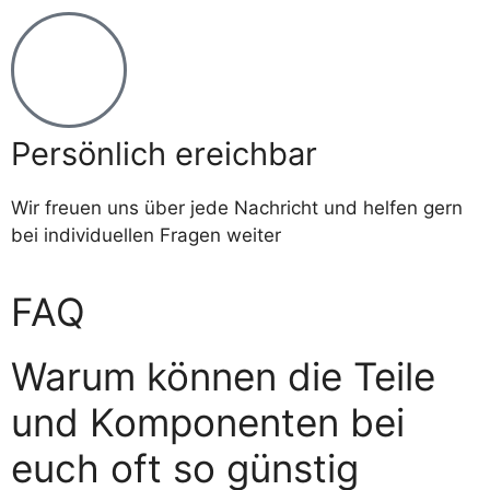
Persönlich ereichbar
Wir freuen uns über jede Nachricht und helfen gern
bei individuellen Fragen weiter
FAQ
Warum können die Teile
und Komponenten bei
euch oft so günstig