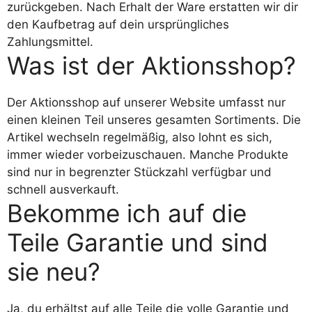
zurückgeben. Nach Erhalt der Ware erstatten wir dir
den Kaufbetrag auf dein ursprüngliches
Zahlungsmittel.
Was ist der Aktionsshop?
Der Aktionsshop auf unserer Website umfasst nur
einen kleinen Teil unseres gesamten Sortiments. Die
Artikel wechseln regelmäßig, also lohnt es sich,
immer wieder vorbeizuschauen. Manche Produkte
sind nur in begrenzter Stückzahl verfügbar und
schnell ausverkauft.
Bekomme ich auf die
Teile Garantie und sind
sie neu?
Ja, du erhältst auf alle Teile die volle Garantie und