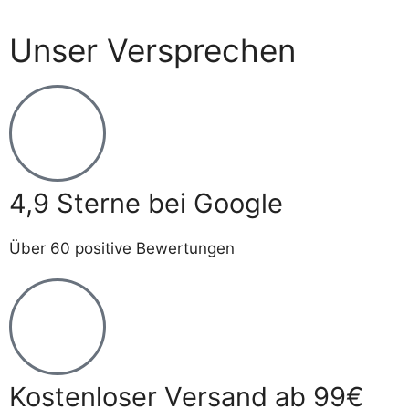
Unser Versprechen
4,9 Sterne bei Google
Über 60 positive Bewertungen
Kostenloser Versand ab 99€