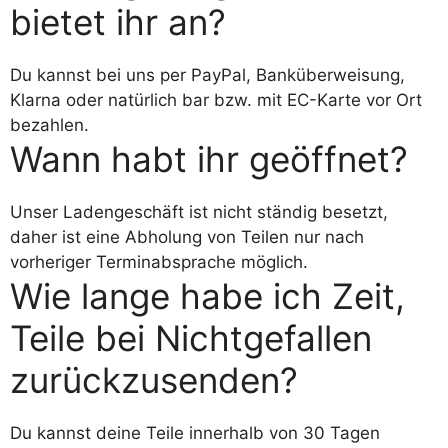
bietet ihr an?
Du kannst bei uns per PayPal, Banküberweisung,
Klarna oder natürlich bar bzw. mit EC-Karte vor Ort
bezahlen.
Wann habt ihr geöffnet?
Unser Ladengeschäft ist nicht ständig besetzt,
daher ist eine Abholung von Teilen nur nach
vorheriger Terminabsprache möglich.
Wie lange habe ich Zeit,
Teile bei Nichtgefallen
zurückzusenden?
Du kannst deine Teile innerhalb von 30 Tagen