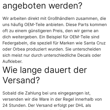
angeboten werden?
Wir arbeiten direkt mit Großhändlern zusammen, die
uns häufig OEM-Teile anbieten. Diese Parts kommen
oft zu einem günstigeren Preis, den wir gerne an
dich weitergeben. Ein Beispiel für OEM-Teile sind
Federgabeln, die speziell für Marken wie Santa Cruz
oder Orbea produziert wurden. Sie unterscheiden
sich meist nur durch unterschiedliche Decals oder
Aufkleber.
Wie lange dauert der
Versand?
Sobald die Zahlung bei uns eingegangen ist,
versenden wir die Ware in der Regel innerhalb von
24 Stunden. Der Versand erfolgt per DHL als