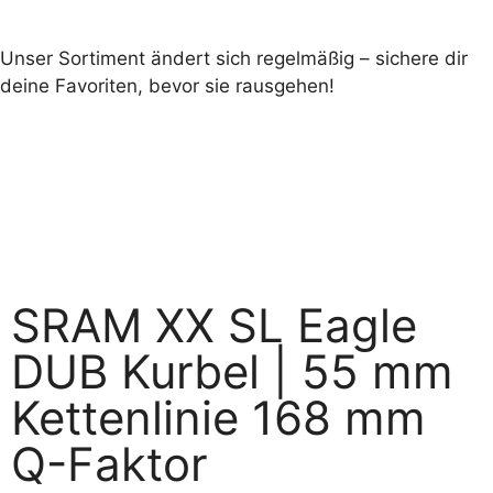
Unser Sortiment ändert sich regelmäßig – sichere dir
deine Favoriten, bevor sie rausgehen!
SRAM XX SL Eagle
DUB Kurbel | 55 mm
Kettenlinie 168 mm
Q-Faktor