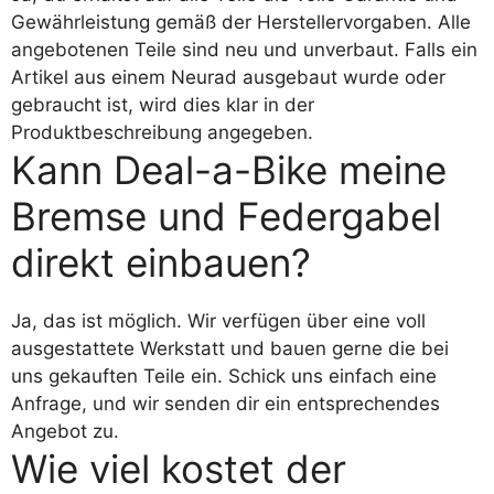
Gewährleistung gemäß der Herstellervorgaben. Alle
angebotenen Teile sind neu und unverbaut. Falls ein
Artikel aus einem Neurad ausgebaut wurde oder
gebraucht ist, wird dies klar in der
Produktbeschreibung angegeben.
Kann Deal-a-Bike meine
Bremse und Federgabel
direkt einbauen?
Ja, das ist möglich. Wir verfügen über eine voll
ausgestattete Werkstatt und bauen gerne die bei
uns gekauften Teile ein. Schick uns einfach eine
Anfrage, und wir senden dir ein entsprechendes
Angebot zu.
Wie viel kostet der