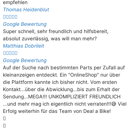
empfehlen
Thomas Heidenblut





Google Bewertung
Super schnell, sehr freundlich und hilfsbereit,
absolut zuverlässig, was will man mehr?
Matthias Dobrileit





Google Bewertung
Auf der Suche nach bestimmten Parts per Zufall auf
kleinanzeigen entdeckt. Ein "OnlineShop" nur über
die Plattform kannte ich bisher nicht. Vom ersten
Kontakt...über die Abwicklung...bis zum Erhalt der
Sendung...MEGA!!! UNKOMPLIZIERT FREUNDLICH
...und mehr mag ich eigentlich nicht verraten!!!😅 Viel
Erfolg weiterhin für das Team von Deal a Bike!