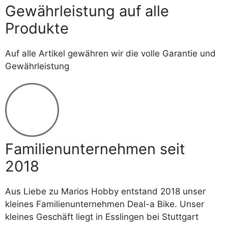
Gewährleistung auf alle
Produkte
Auf alle Artikel gewähren wir die volle Garantie und
Gewährleistung
Familienunternehmen seit
2018
Aus Liebe zu Marios Hobby entstand 2018 unser
kleines Familienunternehmen Deal-a Bike. Unser
kleines Geschäft liegt in Esslingen bei Stuttgart