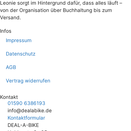
Leonie sorgt im Hintergrund dafür, dass alles läuft –
von der Organisation über Buchhaltung bis zum
Versand.
Infos
Impressum
Datenschutz
AGB
Vertrag widerrufen
Kontakt
01590 6386193
info@dealabike.de
Kontaktformular
DEAL-A-BIKE