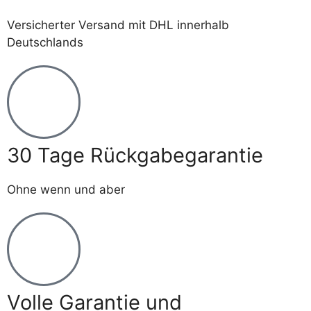
Versicherter Versand mit DHL innerhalb
Deutschlands
30 Tage Rückgabegarantie
Ohne wenn und aber
Volle Garantie und