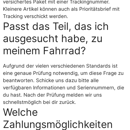
versichertes Paket mit einer Trackingnummer.
Kleinere Artikel können auch als Prioritätsbrief mit
Tracking verschickt werden.
Passt das Teil, das ich
ausgesucht habe, zu
meinem Fahrrad?
Aufgrund der vielen verschiedenen Standards ist
eine genaue Prüfung notwendig, um diese Frage zu
beantworten. Schicke uns dazu bitte alle
verfügbaren Informationen und Seriennummern, die
du hast. Nach der Prüfung melden wir uns
schnellstmöglich bei dir zurück.
Welche
Zahlungsmöglichkeiten