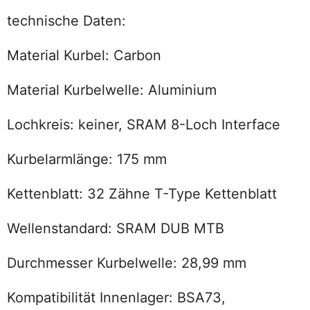
technische Daten:
Material Kurbel: Carbon
Material Kurbelwelle: Aluminium
Lochkreis: keiner, SRAM 8-Loch Interface
Kurbelarmlänge: 175 mm
Kettenblatt: 32 Zähne T-Type Kettenblatt
Wellenstandard: SRAM DUB MTB
Durchmesser Kurbelwelle: 28,99 mm
Kompatibilität Innenlager: BSA73,