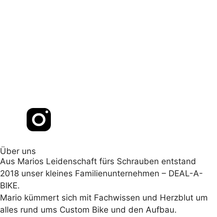
Über uns
Aus Marios Leidenschaft fürs Schrauben entstand
2018 unser kleines Familienunternehmen – DEAL-A-
BIKE.
Mario kümmert sich mit Fachwissen und Herzblut um
alles rund ums Custom Bike und den Aufbau.