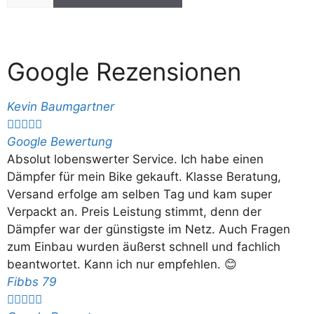
Google Rezensionen
Kevin Baumgartner





Google Bewertung
Absolut lobenswerter Service. Ich habe einen
Dämpfer für mein Bike gekauft. Klasse Beratung,
Versand erfolge am selben Tag und kam super
Verpackt an. Preis Leistung stimmt, denn der
Dämpfer war der günstigste im Netz. Auch Fragen
zum Einbau wurden äußerst schnell und fachlich
beantwortet. Kann ich nur empfehlen. 😊
Fibbs 79




