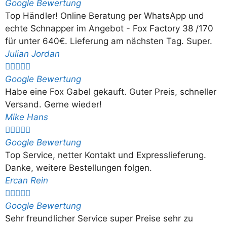
Google Bewertung
Top Händler! Online Beratung per WhatsApp und
echte Schnapper im Angebot - Fox Factory 38 /170
für unter 640€. Lieferung am nächsten Tag. Super.
Julian Jordan





Google Bewertung
Habe eine Fox Gabel gekauft. Guter Preis, schneller
Versand. Gerne wieder!
Mike Hans





Google Bewertung
Top Service, netter Kontakt und Expresslieferung.
Danke, weitere Bestellungen folgen.
Ercan Rein





Google Bewertung
Sehr freundlicher Service super Preise sehr zu